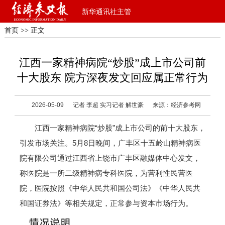
新华通讯社主管
首页
>> 正文
江西一家精神病院“炒股”成上市公司前
十大股东 院方深夜发文回应属正常行为
2026-05-09
记者 李超 实习记者 解世豪
来源：经济参考网
江西一家精神病院“炒股”成上市公司的前十大股东，
引发市场关注。5月8日晚间，广丰区十五岭山精神病医
院有限公司通过江西省上饶市广丰区融媒体中心发文，
称医院是一所二级精神病专科医院，为营利性民营医
院，医院按照《中华人民共和国公司法》《中华人民共
和国证券法》等相关规定，正常参与资本市场行为。