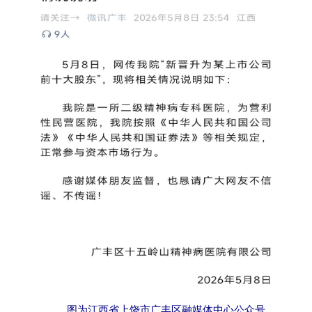
图为江西省上饶市广丰区融媒体中心公众号