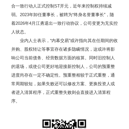
合一致行动人正式控制ST开元，近年来控制权持续减
弱。2023年卸任董事长，被聘为“终身名誉董事长”，随
着2026年4月江勇退出一致行动协议，公司变更为无实控
人状态。
业内人士表示，“内幕交易”或许指向其在任期间的收
并购、股权转让等事宜存在诸多隐瞒情况，这或许将影
响公司当前债务、经营数据方面的核算。同时旧控制人
的退场，或使公司更好地迎接新控制人，公司的预重整
进度尚存在一定不确定性。预重整相较于正式重整，通
常周期较短，如果失败还可以修改方案、更换投资人或
者进入清算程序，正式重整失败则会直接进入清算程
序。