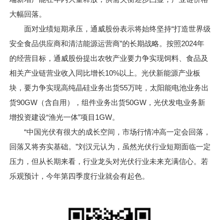
大幅回落。
面对业绩短期承压，通威股份表示将始终坚持“打造世界级
安全食品供应商和清洁能源运营商”的长期战略。按照2024年
的经营目标，通威股份提出农牧产业要力争实现饲料、食品及
相关产业链营业收入同比增长10%以上。光伏新能源产业板
块，要力争实现高纯晶硅业务出货55万吨，太阳能电池业务出
货90GW（含自用），组件业务出货50GW，光伏发电业务新
增投资建设“渔光一体”项目1GW。
“中国光伏有很大的成长空间，市场行情冲高一定会回落，
回落又将夯实基础。”刘汉元认为，虽然光伏行业短期面临一定
压力，但从长期来看，行业龙头对光伏行业未来充满信心。若
乐观预计，今年第四季度行业就会有起色。