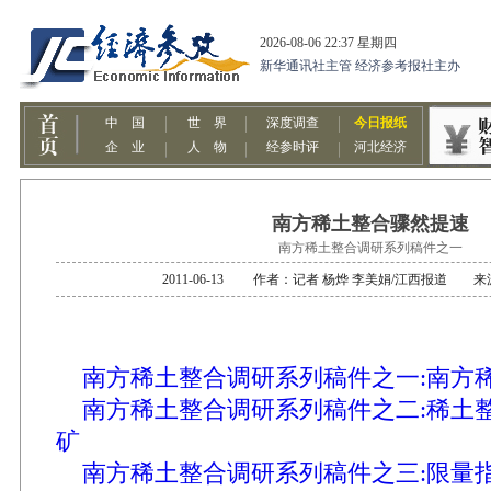
南方稀土整合骤然提速
南方稀土整合调研系列稿件之一
2011-06-13 作者：记者 杨烨 李美娟/江西报道 
南方稀土整合调研系列稿件之一:南方
南方稀土整合调研系列稿件之二:稀土
矿
南方稀土整合调研系列稿件之三:限量