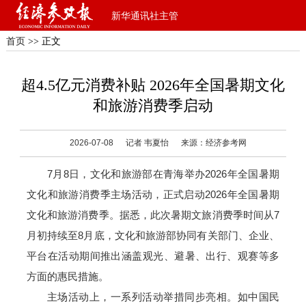
新华通讯社主管
首页
>> 正文
超4.5亿元消费补贴 2026年全国暑期文化
和旅游消费季启动
2026-07-08
记者 韦夏怡
来源：经济参考网
7月8日，文化和旅游部在青海举办2026年全国暑期
文化和旅游消费季主场活动，正式启动2026年全国暑期
文化和旅游消费季。据悉，此次暑期文旅消费季时间从7
月初持续至8月底，文化和旅游部协同有关部门、企业、
平台在活动期间推出涵盖观光、避暑、出行、观赛等多
方面的惠民措施。
主场活动上，一系列活动举措同步亮相。如中国民