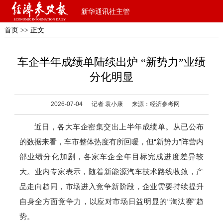
新华通讯社主管
首页
>> 正文
车企半年成绩单陆续出炉 “新势力”业绩
分化明显
2026-07-04
记者 袁小康
来源：经济参考网
近日，各大车企密集交出上半年成绩单。从已公布
的数据来看，车市整体热度有所回暖，但“新势力”阵营内
部业绩分化加剧，各家车企全年目标完成进度差异较
大。业内专家表示，随着新能源汽车技术路线收敛，产
品走向趋同，市场进入竞争新阶段，企业需要持续提升
自身全方面竞争力，以应对市场日益明显的“淘汰赛”趋
势。