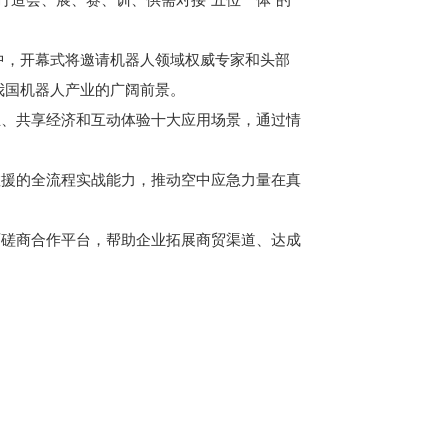
中，开幕式将邀请机器人领域权威专家和头部
我国机器人产业的广阔前景。
业、共享经济和互动体验十大应用场景，通过情
救援的全流程实战能力，推动空中应急力量在真
面磋商合作平台，帮助企业拓展商贸渠道、达成