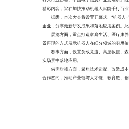
精彩内容，旨在加快推动机器人赋能千行百业
据悉，本次大会将设置开幕式、“机器人
企业，分享最新研发成果和落地应用案例。此
展览方面，重点打造家庭生活、医疗康养
景再现的方式展示机器人在细分领域的实用价
赛事方面，设置负载竞速、高层救援、森
实场景中落地应用。
供需对接方面，聚焦技术适配、改造成本
合作签约，推动产业链与人才链、教育链、创