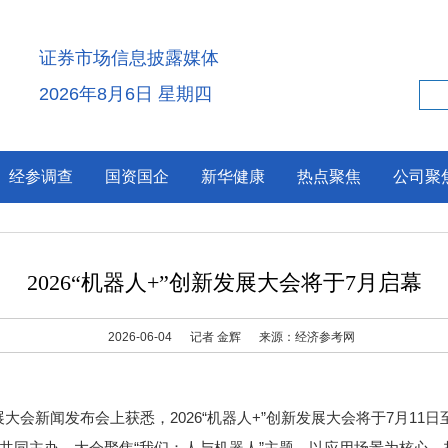
证券市场信息披露媒体
2026年8月6日 星期四
经参调查
国资国企
新华健康
热点聚焦
公司聚
2026“机器人+”创新发展大会将于7月启幕
2026-06-04
记者 金辉
来源：经济参考网
发展大会新闻发布会上获悉，2026“机器人+”创新发展大会将于7月1
共同主办。大会聚焦“我们：人与机器人”主题，以应用场景为核心，