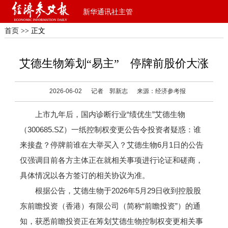
新华通讯社主管
首页
>> 正文
艾德生物筹划“易主” 停牌前股价大涨
2026-06-02
记者 郭新志
来源：经济参考报
上市九年后，国内诊断行业“绩优生”艾德生物
（300685.SZ）一纸控制权变更公告令投资者疑惑：谁
来接盘？停牌前谁在大举买入？艾德生物6月1日的公告
仅强调目前各方主体正在就相关事项进行论证和磋商，
具体情况以各方签订的相关协议为准。
根据公告，艾德生物于2026年5月29日收到控股股
东前瞻投资（香港）有限公司（简称“前瞻投资”）的通
知，获悉前瞻投资正在筹划艾德生物控制权变更相关事