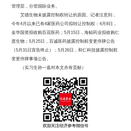
管理层，分管国际业务。
艾德生物未披露控制权转让的原因。记者注意到，
今年4月以来已有4家医药公司拟转让控制权：4月8日，
金华国资拟收购百花医药；5月15日，海鲸药业拟收购仁
度生物；5月25日，百诚医药披露控制权变更停牌公告
（5月31日宣告终止）；5月26日，和仁科技披露控制权
变更停牌事项公告。
（实习生孙一嘉对本文亦有贡献）