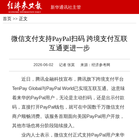
新华通讯社主管
首页
>> 正文
微信支付支持PayPal扫码 跨境支付互联
互通更进一步
2026-06-02
记者 张莫
来源：经济参考网
近日，腾讯金融科技宣布，腾讯旗下跨境支付平台
TenPay Global与PayPal World已实现互联互通。这意味
着来华的PayPal用户，无论是主动扫码，还是出示付款
码，直接打开PayPal钱包，就可在中国数千万微信支付
商户顺畅消费。该服务首期面向美国PayPal用户开放，
其他市场也将分阶段陆续接入。
业内人士表示，微信支付正式支持PayPal用户来华