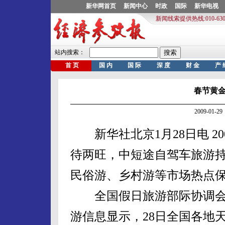
春节黄
2009-01
新华社北京1月28日电 2
待两旺，中短途自驾车旅游
民俗游、乡村游等市场热点
全国假日旅游部际协调会议办
游信息显示，28日全国各地