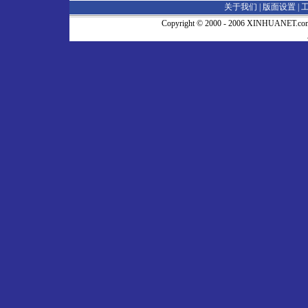
关于我们 |
版面设置
|
Copyright © 2000 - 2006 XINHUA