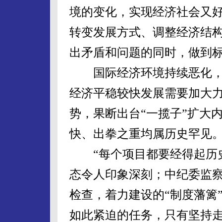
境的变化，实现经济社会又
转变发展方式、调整经济结
出矛盾和问题的同时，做到
国际经济环境持续恶化，
经济平稳较快发展需要加大
势，果断出台“一揽子”扩大
快、出拳之重均属历史罕见
“每个项目都要经得起历史
态令人印象深刻；中纪委监察
检查，着力建设的“制度藩篱
如此紧迫的任务，只有坚持走