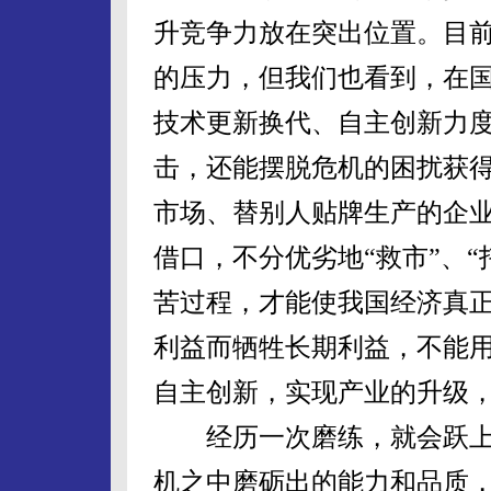
升竞争力放在突出位置。目
的压力，但我们也看到，在
技术更新换代、自主创新力
击，还能摆脱危机的困扰获
市场、替别人贴牌生产的企
借口，不分优劣地“救市”、“
苦过程，才能使我国经济真正
利益而牺牲长期利益，不能
自主创新，实现产业的升级
经历一次磨练，就会跃上
机之中磨砺出的能力和品质