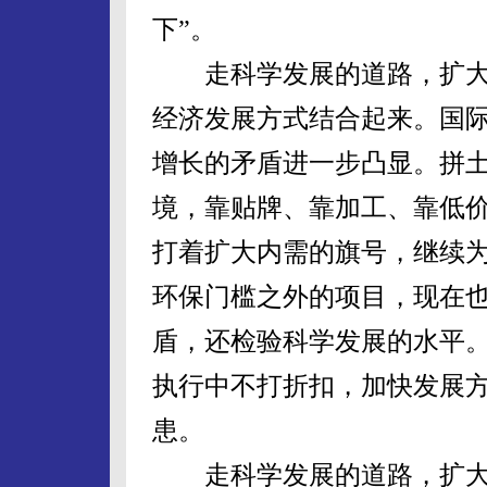
下”。
走科学发展的道路，扩大
经济发展方式结合起来。国
增长的矛盾进一步凸显。拼
境，靠贴牌、靠加工、靠低
打着扩大内需的旗号，继续
环保门槛之外的项目，现在也
盾，还检验科学发展的水平
执行中不打折扣，加快发展
患。
走科学发展的道路，扩大