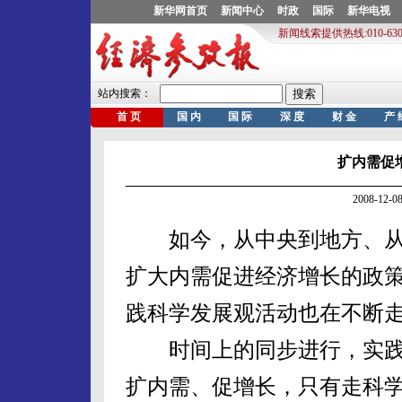
扩内需促
2008-12
如今，从中央到地方、从
扩大内需促进经济增长的政
践科学发展观活动也在不断
时间上的同步进行，实践
扩内需、促增长，只有走科