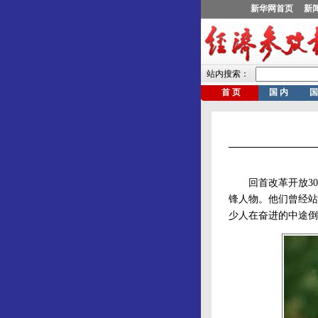
回首改革开放30
锋人物。他们曾经站
少人在奋进的中途倒