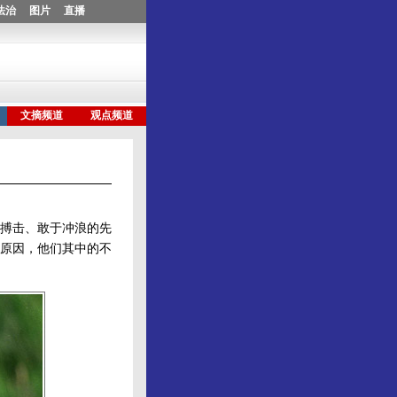
搏击、敢于冲浪的先
原因，他们其中的不