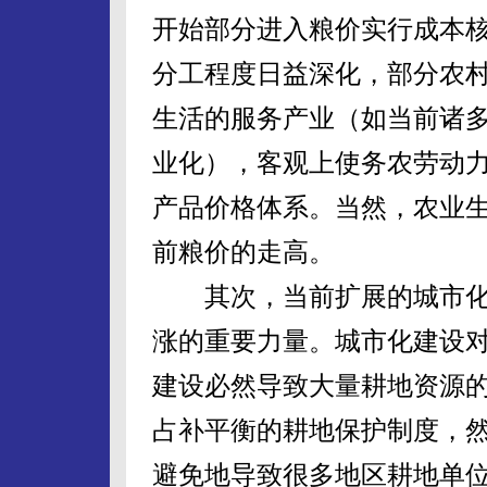
开始部分进入粮价实行成本
分工程度日益深化，部分农
生活的服务产业（如当前诸
业化），客观上使务农劳动
产品价格体系。当然，农业
前粮价的走高。
其次，当前扩展的城市化
涨的重要力量。城市化建设
建设必然导致大量耕地资源
占补平衡的耕地保护制度，
避免地导致很多地区耕地单