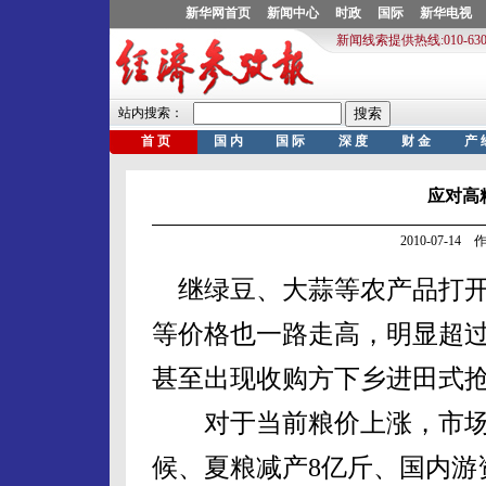
应对高
2010-07-1
继绿豆、大蒜等农产品打开上
等价格也一路走高，明显超
甚至出现收购方下乡进田式抢
对于当前粮价上涨，市场
候、夏粮减产8亿斤、国内游