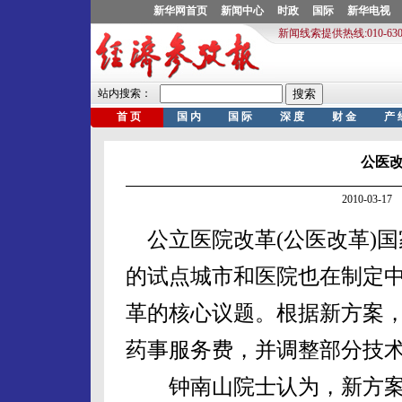
公医
2010-03-
公立医院改革(公医改革)国
的试点城市和医院也在制定
革的核心议题。根据新方案
药事服务费，并调整部分技
钟南山院士认为，新方案的