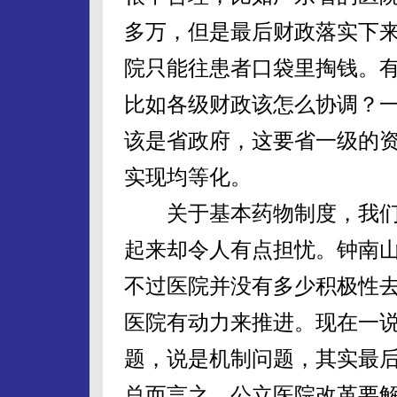
多万，但是最后财政落实下来
院只能往患者口袋里掏钱。
比如各级财政该怎么协调？
该是省政府，这要省一级的
实现均等化。
关于基本药物制度，我们
起来却令人有点担忧。钟南
不过医院并没有多少积极性
医院有动力来推进。现在一
题，说是机制问题，其实最
总而言之，公立医院改革要