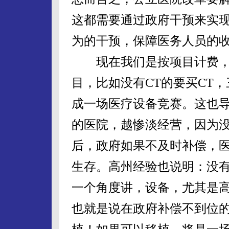
这都需要通过政府干预来实
为的干预，保障医务人员的
现在我们是按项目计费，
目，比如没有CT的要买CT
成一场医疗设备竞赛。这也
的医院，越惨淡经营，因为
后，政府如果不及时补偿，
生存。高州经验也说明：没
一个角度讲，设备，尤其是
也就是说在政府补偿不到位