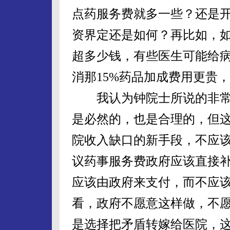
点药服务费就多一些？还是
资界定还是如何？再比如，
超多少钱，有些医生可能给
消那15%药品加成费用更贵
我认为钟院士所说的非常
是必然的，也是合理的，但
院收入缺口的新手段，不应
议药事服务费政府应该直接
应该由政府来支付，而不应
看，政府不愿意这样做，不
是选择把矛盾转嫁给医院，