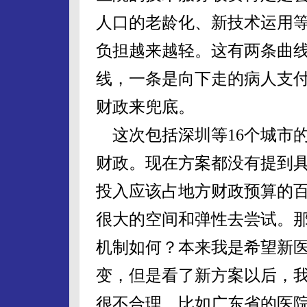
人口的老龄化、新技术运用
负担越来越轻。这有两条曲
线，一条是向下走的病人支
财政来兜底。
这次包括深圳等16个城市
财政。现在方案都没有提到
投入应该占地方财政预算的
很大的空间和弹性去尝试。
机制如何？本来我是希望新
变，但是看了新方案以后，
很不合理，比如广东省的医院