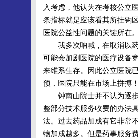
入考虑，他认为在考核公立
条指标就是应该看其所挂钩
医院公益性问题的关键所在
我多次呐喊，在取消以药
可能会加剧医院的医疗设备
来维系生存。因此公立医院
预，医院只能在市场上拼搏
钟南山院士并不认为逐步
整部分技术服务收费的办法
法。过去药品加成有它非常
物加成越多。但是药事服务