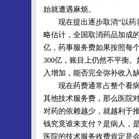
始就遭遇麻烦。
现在提出逐步取消“以药养
略估计，全国取消药品加成的
亿，药事服务费如果按照每个
300亿，账目上仍然不平衡
入增加，能否完全弥补收入
现在药费通常占整个看病费用
其他技术服务费，那么医院
对药的依赖越少，就越利于
钱究竟谁来支付？是病人，
医院的技术服务收费肯定是