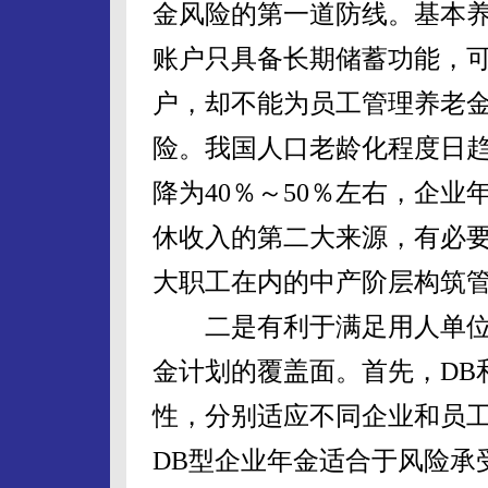
金风险的第一道防线。基本养
账户只具备长期储蓄功能，
户，却不能为员工管理养老
险。我国人口老龄化程度日
降为40％～50％左右，企
休收入的第二大来源，有必要
大职工在内的中产阶层构筑
二是有利于满足用人单位
金计划的覆盖面。首先，DB
性，分别适应不同企业和员
DB型企业年金适合于风险承