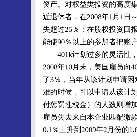
资产。对权益类投资的高度集
近退休者，在2008年1月1日
失超过25％；在股权投资回
能使90％以上的参加者把账户
401k计划过多的灵活性
2008年10月末，美国雇员向
了3％，当年从该计划申请困
难的时候，可以申请从该计
付惩罚性税金）的人数则增加
雇员失去来自本企业匹配缴款的
0.1％上升到2009年2月份的1