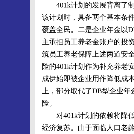
401k计划的发展背离了制
该计划时，具备两个基本条
覆盖全民。二是企业年金以D
主承担员工养老金账户的投
筑员工养老保障上述两道安
险的401k计划作为补充养老
成伊始即被企业用作降低成
上，部分取代了DB型企业年
险。
对401k计划的依赖将降
经济复苏。由于面临人口老