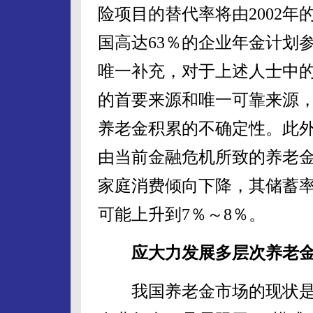
险项目的替代率将由2002年的
国高达63％的企业年金计划参
唯一补充，对于上述人士中
的首要来源和唯一可靠来源
养老金积累的不确定性。此
由当前金融危机所致的养老
家庭消费倾向下降，其储蓄率
可能上升到7％～8％。
应大力发展多层次养老金
我国养老金市场的现状是