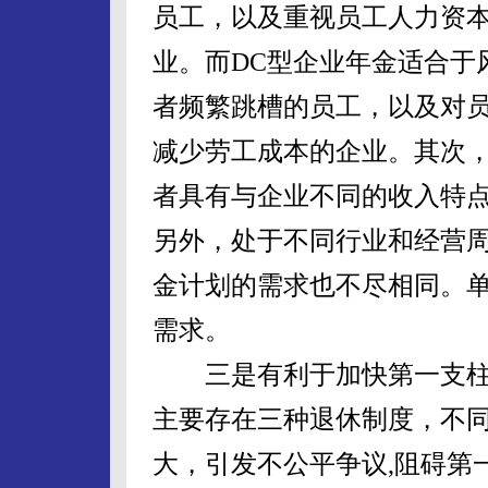
员工，以及重视员工人力资
业。而DC型企业年金适合于
者频繁跳槽的员工，以及对
减少劳工成本的企业。其次
者具有与企业不同的收入特
另外，处于不同行业和经营
金计划的需求也不尽相同。
需求。
三是有利于加快第一支柱
主要存在三种退休制度，不
大，引发不公平争议,阻碍第