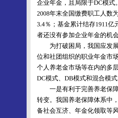
企业年金，且局限于DC模式
2008年末全国缴费职工人数
3.4％；基金累计结存1911
者还没有参加企业年金的机
为打破困局，我国应发展
位和社团组织的职业年金市
个人养老金市场等在内的多
DC模式、DB模式和混合模
一是有利于完善养老保障
转变。我国养老保障体系中
备社会互济、年金化领取等