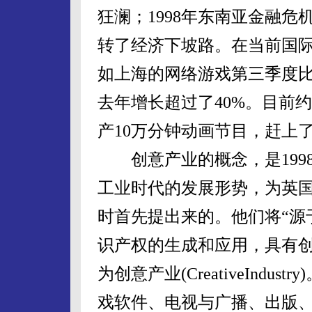
狂澜；1998年东南亚金融危
转了经济下坡路。在当前国
如上海的网络游戏第三季度比
去年增长超过了40%。目前
产10万分钟动画节目，赶上了
创意产业的概念，是1998
工业时代的发展形势，为英
时首先提出来的。他们将“源
识产权的生成和应用，具有创
为创意产业(CreativeInd
戏软件、电视与广播、出版