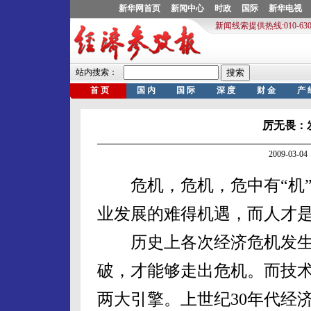
厉无畏：
2009-03
危机，危机，危中有“机”
业发展的难得机遇，而人才
历史上各次经济危机发生
破，才能够走出危机。而技
两大引擎。上世纪30年代经