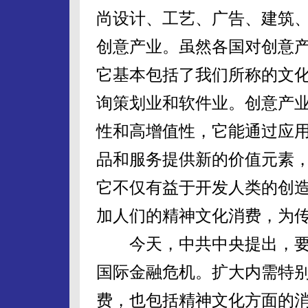
尚设计、工艺、广告、建筑、
创意产业。虽然各国对创意
它基本包括了我们所称的文
询策划业和软件业。创意产
性和高增值性，它能通过应
品和服务提供新的价值元素
它不仅有益于开发人类的创造
加人们的精神文化消费，为
今天，中共中央提出，要
国际金融危机。扩大内需特
费，也包括精神文化方面的