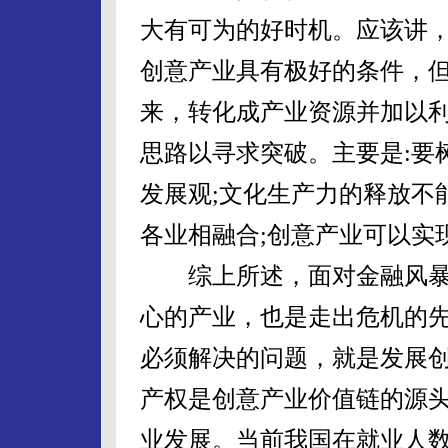
大有可为的好时机。应该讲
创意产业具有极好的条件，
来，转化成产业资源并加以
思路以寻求突破。主要是:要
发展观;文化生产力的释放不
各业相融合;创意产业可以实
综上所述，面对金融风暴
心的产业，也是走出危机的
必须解决的问题，就是发展
产权是创意产业价值链的源
业发展。当前我国在就业人