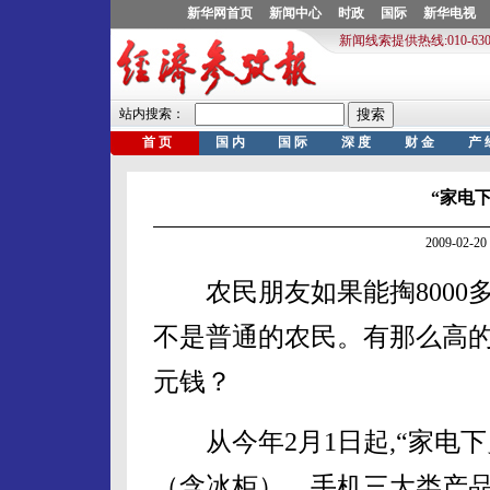
“家电
2009-02
农民朋友如果能掏8000多
不是普通的农民。有那么高的收
元钱？
从今年2月1日起,“家电下
（含冰柜）、手机三大类产品