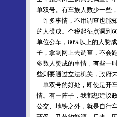
单双号。有车族人数少一些
许多事情，不用调查也能知
的人赞成。个税起征点调到60
单位公车，80%以上的人赞
子，拿到网上去调查，不会
多数人赞成的事情，有些一
些则要通过立法机关，政府
单双号的好处，即使是开车
情。有一阵子，我都想建议
公交、地铁之外，就是自行
环保，又节约能源。后来，