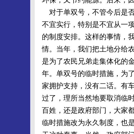
对于单双号，不管今后是否
不宜实行，特别是不宜从一
的制度安排。这样的事情，
情。当年，我们把土地分给
是为了农民兄弟走集体化的
年。单双号的临时措施，为
家拥护支持，没有二话。有
过了，理所当然地要取消临
百姓，还是政府部门，大家
临时措施改为永久制度，也