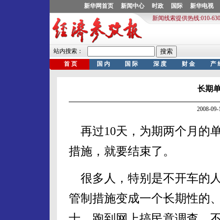
长期
2008-0
再过10天，为期两个月的
措施，就要结束了。
很多人，特别是不开车的人
管制措施变成一个长期性的
士，跑到网上搞民意调查。