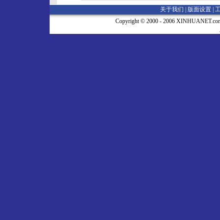
关于我们 |
版面设置
|
Copyright © 2000 - 2006 XINHUA