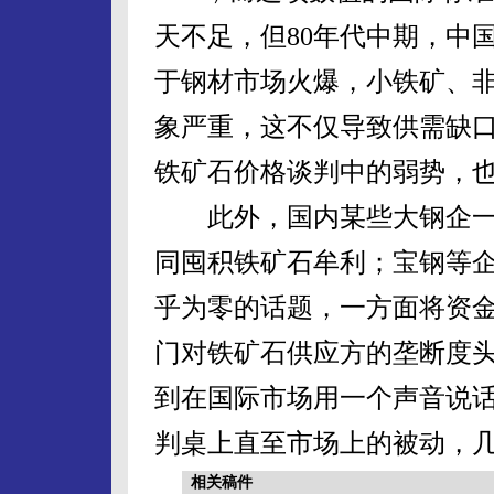
天不足，但80年代中期，中
于钢材市场火爆，小铁矿、
象严重，这不仅导致供需缺
铁矿石价格谈判中的弱势，
此外，国内某些大钢企一方
同囤积铁矿石牟利；宝钢等企
乎为零的话题，一方面将资
门对铁矿石供应方的垄断度
到在国际市场用一个声音说
判桌上直至市场上的被动，
相关稿件