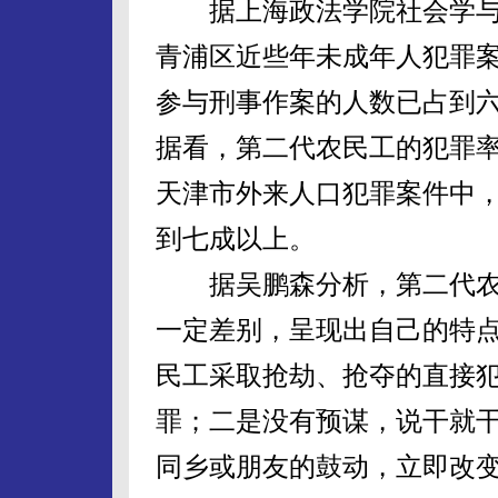
据上海政法学院社会学与
青浦区近些年未成年人犯罪案
参与刑事作案的人数已占到
据看，第二代农民工的犯罪
天津市外来人口犯罪案件中，
到七成以上。
据吴鹏森分析，第二代农
一定差别，呈现出自己的特
民工采取抢劫、抢夺的直接
罪；二是没有预谋，说干就
同乡或朋友的鼓动，立即改