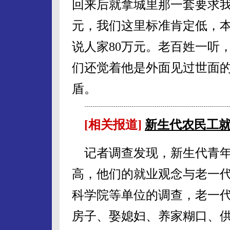
回来后就拿城里那一套要求我
元，我们这里标准肯定低，
说人家80万元。老百姓一听
们还觉着他是外面见过世面
盾。
[相关报道]
新生代农民工就
记者调查发现，新生代青年
高，他们的就业观念与老一
科学院等单位的调查，老一
房子、娶媳妇、养家糊口、