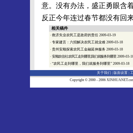
意。没有办法，盛正勇眼含
反正今年连过春节都没有回
相关稿件
·
救济失业农民工是政府的责任
2009-03-19
·
专家建言：六招解决农民工就业难
2009-03-18
·
贵州安顺探索农民工金融延伸服务
2009-03-18
·
安顺农信社:农民工走到哪里,我们就服务到哪里
2009-03-1
·
“农民工走到哪里，我们就服务到哪里”
2009-03-18
关于我们 |
版面设置
|
Copyright © 2000 - 2006 XINHUA