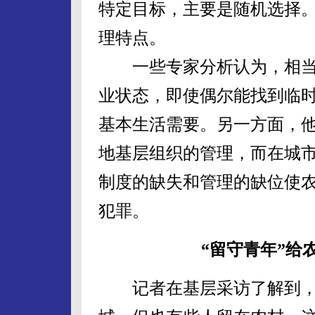
特定目标，主要是随机选择
理特点。
一些专家分析认为，相当
业状态，即使偶尔能找到临
基本生活需要。另一方面，
地基层组织的管理，而在城
制度的缺失和管理的缺位使
犯罪。
“留守青年”给
记者在基层采访了解到，