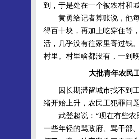
到，于是处在一个被农村和
黄勇给记者算账说，他每月
得百十块，再加上吃穿住等
活，几乎没有往家里寄过钱
村里。村里啥都没有，一到
大批青年农民
因长期滞留城市找不到工
绪开始上升，农民工犯罪问
武登超说：“现在有些农民
一些年轻的骂政府、骂干部