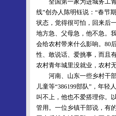
全国第一家为进城务工青年
线”创办人陈明钰说：“春节
状态，觉得很可怕，回来后
地方急、父母急，他不急。我
会给农村带来什么影响。80
性、敢说话、爱挑事，而且
农村青年城里没就业，农村无
河南、山东一些乡村干部
儿童等“386199部队”，
叫不上，他也不爱搭理你。
管用。一位乡镇干部说，有