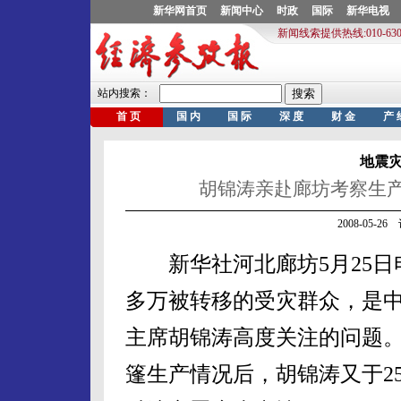
地震
胡锦涛亲赴廊坊考察生产
2008-05-
新华社河北廊坊5月25日电
多万被转移的受灾群众，是
主席胡锦涛高度关注的问题。
篷生产情况后，胡锦涛又于2