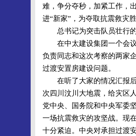
难，争分夺秒，加紧工作，
进“新家”，为夺取抗震救灾
总书记为突击队员壮行的
在中太建设集团一个会议
负责同志和这次考察的两家
过渡安置房建设问题。
在听了大家的情况汇报后
次四川汶川大地震，给灾区
党中央、国务院和中央军委
一场抗震救灾的攻坚战。现
十分紧迫。中央对承担过渡