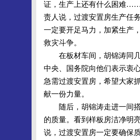
证，生产上还有什么困难…
责人说，过渡安置房生产任
一定要开足马力，加紧生产
救灾斗争。
在板材车间，胡锦涛同几
中央、国务院向他们表示衷
急需过渡安置房，希望大家
献一份力量。
随后，胡锦涛走进一间搭
的质量。看到样板房洁净明
说，过渡安置房一定要确保