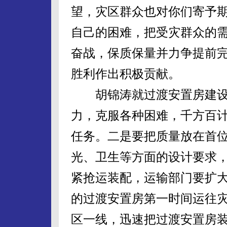
望，灾区群众也对你们寄予
自己的困难，把受灾群众的
奋战，保质保量并力争提前
胜利作出积极贡献。
胡锦涛就过渡安置房建设
力，克服各种困难，千方百
任务。二是要把质量放在首
光、卫生等方面的设计要求
紧抢运装配，运输部门要扩
的过渡安置房第一时间运往
区一线，迅速把过渡安置房