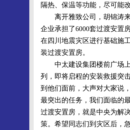
隔热、保温等功能，尽可能
离开雅致公司，胡锦涛来
企业承担了6000套过渡安置
在四川地震灾区进行基础施工
装过渡安置房。
中太建设集团楼前广场上
列，即将启程的安装救援突
到他们面前，大声对大家说
最突出的任务，我们面临的
过渡安置房，就是中央为解
策。希望同志们到灾区后，