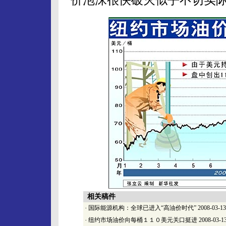
相关稿件
·
国际能源机构：全球已进入“高油价时代”
2008-03-13
·
纽约市场油价向每桶１１０美元关口挺进
2008-03-1