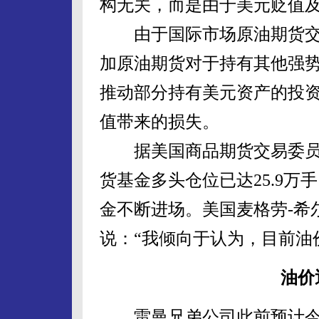
构无关，而是由于美元贬值
由于国际市场原油期货交
加原油期货对于持有其他强
推动部分持有美元资产的投
值带来的损失。
据美国商品期货交易委员会
货基金多头仓位已达25.9万
金不断进场。美国麦格劳-希
说：“我倾向于认为，目前油
油价
雷曼兄弟公司此前预计今年