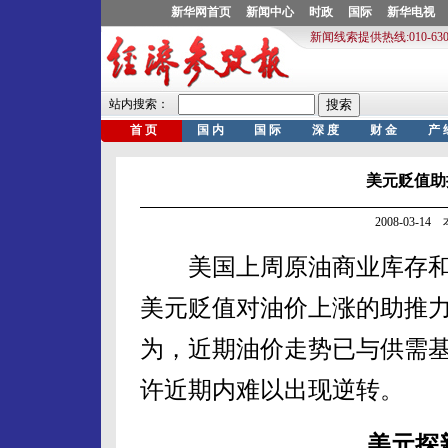
美元贬值助
2008-03-1
美国上周原油商业库存和
美元贬值对油价上涨的助推力
为，近期油价走势已与供需
许近期内难以出现逆转。
美元探