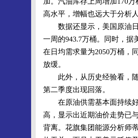
加。汽油库存上周增加170万桶
高水平，增幅也远大于分析人
数据还显示，美国原油日均进
一周的943.7万桶。同时，
在日均需求量为2050万桶，
放缓。
此外，从历史经验看，随
第二季度出现回落。
在原油供需基本面持续好
高，显示出近期油价走势已
背离。花旗集团能源分析师蒂