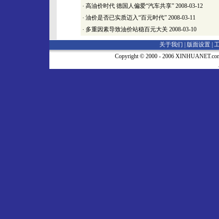
·
高油价时代 德国人偏爱“汽车共享”
2008-03-12
·
油价是否已实质迈入“百元时代”
2008-03-11
·
多重因素导致油价站稳百元大关
2008-03-10
关于我们 |
版面设置
|
Copyright © 2000 - 2006 XINHUA