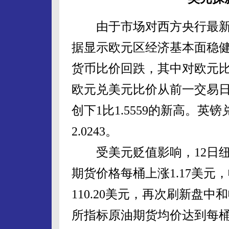
由于市场对西方央行最新
据显示欧元区经济基本面稳健
货币比价回跌，其中对欧元
欧元兑美元比价从前一交易日的1比
创下1比1.5559的新高。英镑
2.0243。
受美元贬值影响，12日纽
期货价格每桶上涨1.17美元，
110.20美元，再次刷新盘
所指标原油期货均价达到每桶95