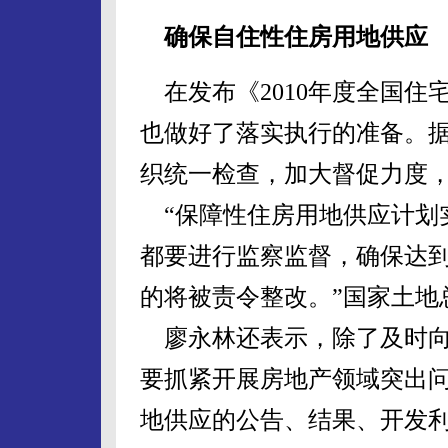
确保自住性住房用地供应
在发布《2010年度全国住
也做好了落实执行的准备。
织统一检查，加大督促力度
“保障性住房用地供应计划
都要进行监察监督，确保达到
的将被责令整改。”国家土地
廖永林还表示，除了及时向
要抓紧开展房地产领域突出
地供应的公告、结果、开发