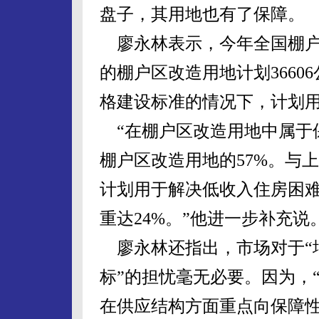
盘子，其用地也有了保障。
廖永林表示，今年全国棚户区
的棚户区改造用地计划3660
格建设标准的情况下，计划
“在棚户区改造用地中属于保
棚户区改造用地的57%。与上
计划用于解决低收入住房困
重达24%。”他进一步补充说
廖永林还指出，市场对于“
标”的担忧毫无必要。因为，
在供应结构方面重点向保障性