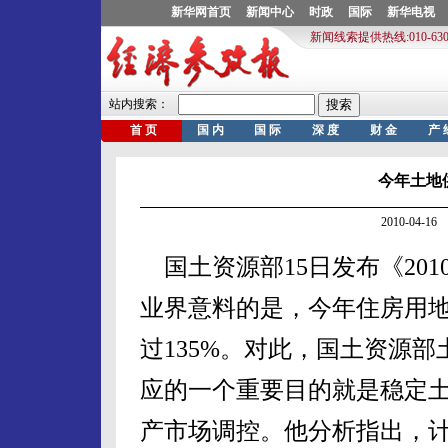
今年土地
2010-04-
国土资源部15日发布《20
业界意料的是，今年住房用地
过135%。对此，国土资源
应的一个重要目的就是稳定
产市场调控。他分析指出，