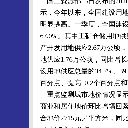
国土资源部15日发布的20
示，今年以来，全国建设用
明显提高。一季度，全国建设
67.0%。其中工矿仓储用地供
产开发用地供应2.67万公顷
地供应1.76万公顷，同比增
设用地供应总量的34.7%、39
百分点、提高10.2个百分点和
重点监测城市地价情况显示
商业和居住地价环比增幅回落
合地价2715元／平方米，同比