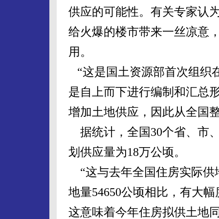
供应的可能性。有关专家认
给火爆的楼市带来一丝凉意
用。
“这是国土资源部首次组织
是自上而下进行编制和汇总形
增加土地供应，因此从全国
据统计，全国30个省、市、
划供应量为18万公顷。
“这与去年全国住房实际供地
地量54650公顷相比，有大
这意味着今年住房拟供土地同