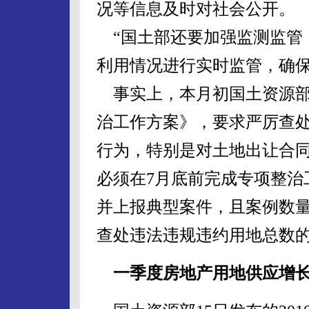
况等信息及时对社会公开。
“国土部还要加强监测监管
利用情况进行实时监管，确保
事实上，本月初国土资源部
治工作方案》，要求严厉查
行为，特别是对土地出让合
必须在7月底前完成专项整治
并上报典型案件，且案例数
查处违法违规违约用地总数的
一季度房地产用地供应增长1