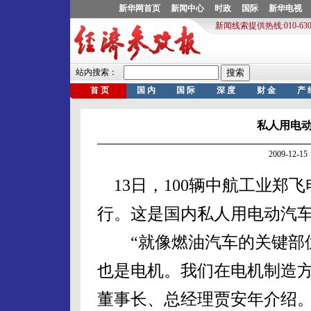
私人用电
2009-12
13日，100辆中航工业郑
行。这是国内私人用电动汽
“就像燃油汽车的关键部位
也是电机。我们在电机制造方
董事长、总经理贾安年介绍