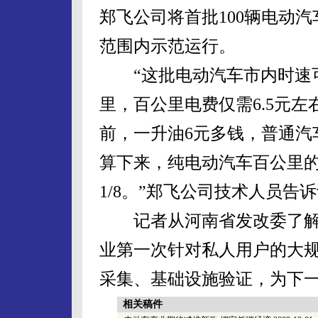
郑飞公司将首批100辆电动
范围内示范运行。
“这批电动汽车市内时速可达
里，百公里电费仅需6.5元左
前，一升油6元多钱，普通汽
算下来，纯电动汽车百公里的
1/8。”郑飞公司技术人员告
记者从河南省发改委了解
业第一次针对私人用户的大
采集、基础设施验证，为下
相关稿件