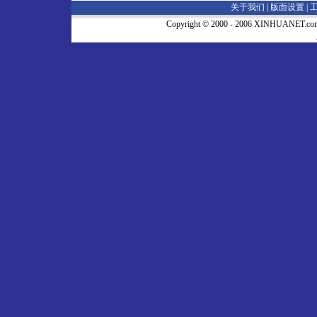
关于我们 |
版面设置
|
Copyright © 2000 - 2006 XINHUA