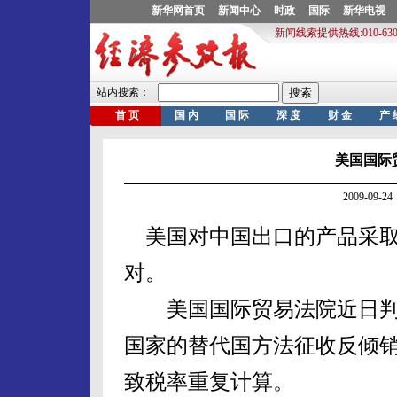
美国国际
2009-09
美国对中国出口的产品采取
对。
美国国际贸易法院近日判
国家的替代国方法征收反倾
致税率重复计算。