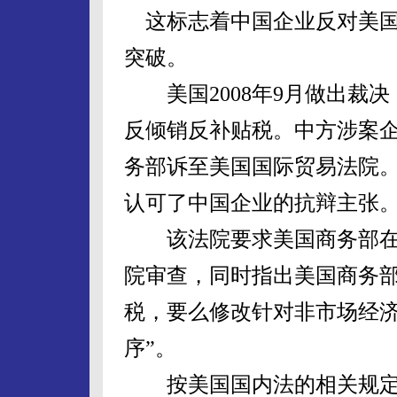
这标志着中国企业反对美国
突破。
美国2008年9月做出裁决
反倾销反补贴税。中方涉案
务部诉至美国国际贸易法院
认可了中国企业的抗辩主张
该法院要求美国商务部在9
院审查，同时指出美国商务部
税，要么修改针对非市场经
序”。
按美国国内法的相关规定