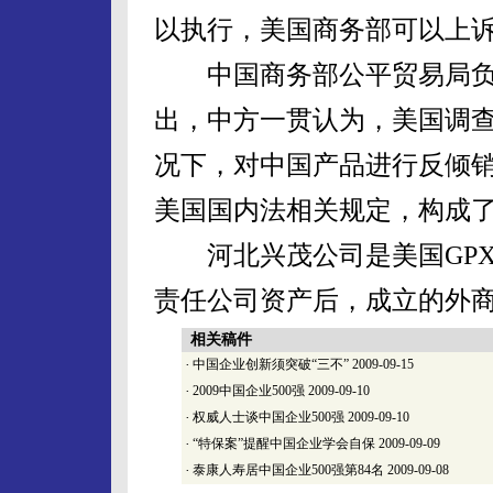
以执行，美国商务部可以上
中国商务部公平贸易局负
出，中方一贯认为，美国调
况下，对中国产品进行反倾
美国国内法相关规定，构成
河北兴茂公司是美国GPX
责任公司资产后，成立的外
相关稿件
·
中国企业创新须突破“三不”
2009-09-15
·
2009中国企业500强
2009-09-10
·
权威人士谈中国企业500强
2009-09-10
·
“特保案”提醒中国企业学会自保
2009-09-09
·
泰康人寿居中国企业500强第84名
2009-09-08