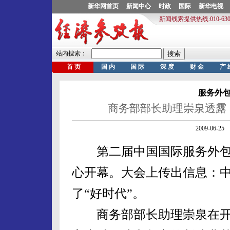
服务外
商务部部长助理崇泉透露，
2009-06-
第二届中国国际服务外包合
心开幕。大会上传出信息：
了“好时代”。
商务部部长助理崇泉在开