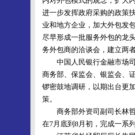
内对外包模式的观念；扩大
进一步发挥政府采购的政策
业和地方企业，加大外包发
尽早形成一批服务外包的龙
务外包商的洽谈会，建立两
中国人民银行金融市场司
商务部、保监会、银监会、
锣密鼓地调研，以期出台更
策。
商务部外资司副司长林哲
在7月底到8月初，完成一系