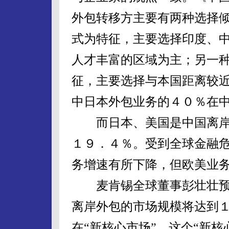
外包转移方主要有两种选择
式为特征，主要选择印度、
人才丰富的区域为主；另一
征，主要选择与本国距离较
中日本外包业务的４０％在
而日本、美国是中国离岸
１９．４％。受到全球金融
务增速有所下降，但欧美业
麦肯锡全球董事彭壮壮预
离岸外包的市场规模将达到１
在“新核心市场”。这个“新