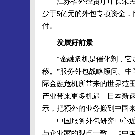
江苏省外经贸厅厅长朱民
少于5亿元的外包专项资金，
付。
发展好前景
“金融危机是催化剂，它加
移。”服务外包战略顾问、中
际金融危机所带来的世界范
产业带来更多机遇。日本新
示，把额外的业务搬到中国
中国服务外包研究中心近
与企业家的观点一致。《中