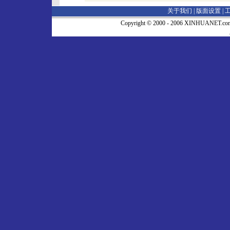
关于我们 |
版面设置
|
Copyright © 2000 - 2006 XINHUA