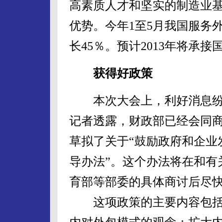
高素质人才和坚实的制造业
优势。今年1至5月我国服务
长45％。预计2013年将承接
获得好政策
本次大会上，利好消息纷
记者透露，财政部已经会同
草拟了关于“鼓励政府和企业
导办法”。这个办法将在和有
育部等部委的具体商讨后尽
这项政策的主要内容包括