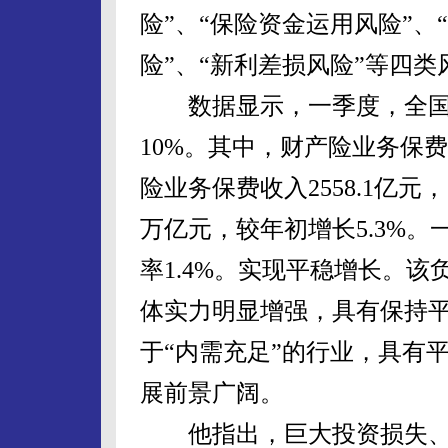
险”、“保险资金运用风险”
险”、“新利差损风险”等四
数据显示，一季度，全国实现
10%。其中，财产险业务保费收
险业务保费收入2558.1亿元
万亿元，较年初增长5.3%。
率1.4%。实现平稳增长。
体实力明显增强，具有保持
于“内需充足”的行业，具有
展前景广阔。
他指出，巨大投资损失、