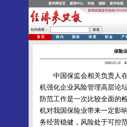
保险
2009-05-1
中国保监会相关负责人在5月
机强化企业风险管理高层论坛
防范工作是一次比较全面的
机对我国保险业带来一定影
务经营稳健，风险处于可控范