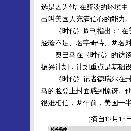
选是因为他“在黯淡的环境中
出叫美国人充满信心的能力。
《时代》周刊指出：“在美
经验不足、名字奇特、两名对
奥巴马在《时代》的访谈
振兴计划，计划重点是基础
《时代》记者德瑞尔在封面
马的脸登上封面感到惊讶。
很难相信，两年前，美国一半
(摘自12月1
相关稿件