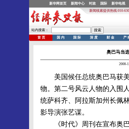
奥巴马当
2008-
美国候任总统奥巴马获美国
物。第二号风云人物的入围
统萨科齐、阿拉斯加州长佩
影导演张艺谋。
《时代》周刊在宣布奥巴