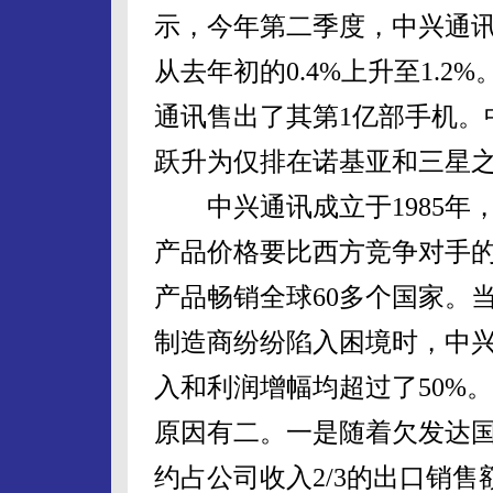
示，今年第二季度，中兴通
从去年初的0.4%上升至1.2
通讯售出了其第1亿部手机。
跃升为仅排在诺基亚和三星
中兴通讯成立于1985年
产品价格要比西方竞争对手的同
产品畅销全球60多个国家。
制造商纷纷陷入困境时，中
入和利润增幅均超过了50%
原因有二。一是随着欠发达
约占公司收入2/3的出口销售