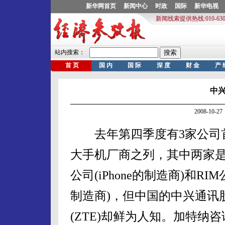
中
2008-10
去年第四季度有3家公司
大手机厂商之列，其中两家
公司(iPhone的制造商)和R
制造商)，但中国的中兴通讯
(ZTE)却鲜为人知。加特纳