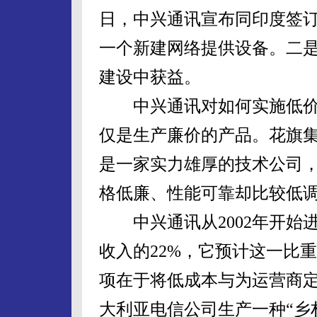
日，中兴通讯宣布同印度签订
一个新建网络提供设备。二是
建设中获益。
中兴通讯对如何实施低价
仅是生产廉价的产品。花旗集团分
是一家实力雄厚的技术公司
格低廉、性能可靠却比较低
中兴通讯从2002年开始
收入的22%，它预计这一比重
项在于将低成本与为运营商
大利亚电信公司生产一种“乡