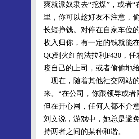
爽就派奴隶去“挖煤”，或者“
里，你可以趁好友不注意，
长短挣钱。对停在自家车位
收入归你，有一定的钱就能
QQ到火红的法拉利F430
咬自己的上司，或者偷偷地给
现在，随着其他社交网站的
来。“在公司，你跟领导或者
但在开心网，任何人都不介意
刘文说，游戏中，她总是避免
持两者之间的某种和谐。