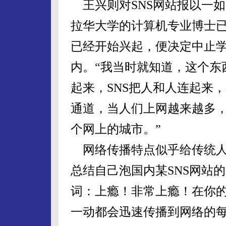
王兴则对SNS网站报以一如
拉华大学的计算机专业博士已
已经开始兴起，便决定中止
内。“我当时就知道，这个东
起来，SNS把人和人连起来
通道，当人们上网越来越多
个网上的城市。”
网络传播特点似乎给传统人际
总结自己泡国内某SNS网站
词：上瘾！非常上瘾！在你
一动都会迅速传播到网络的每