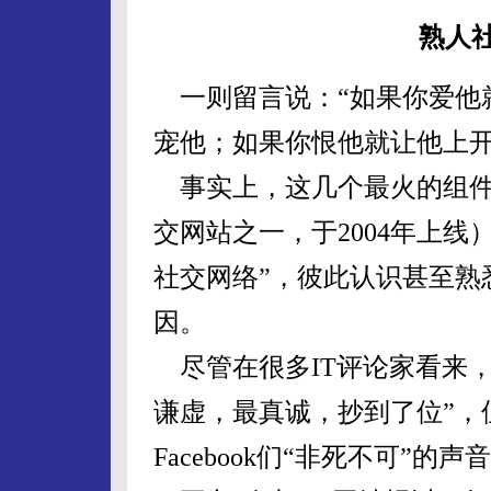
熟人
一则留言说：“如果你爱他
宠他；如果你恨他就让他上开
事实上，这几个最火的组件都是
交网站之一，于2004年上
社交网络”，彼此认识甚至熟
因。
尽管在很多IT评论家看来，开
谦虚，最真诚，抄到了位”，
Facebook们“非死不可”的