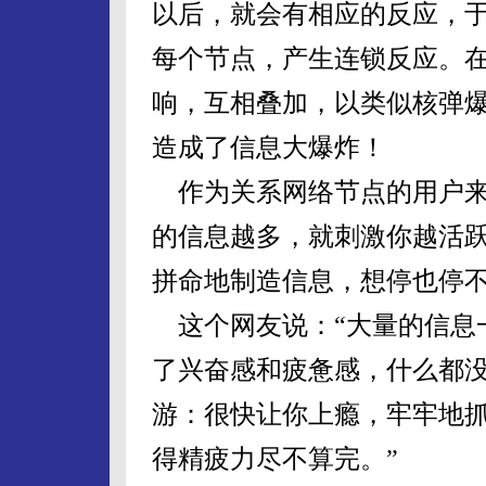
以后，就会有相应的反应，
每个节点，产生连锁反应。
响，互相叠加，以类似核弹
造成了信息大爆炸！
作为关系网络节点的用户来
的信息越多，就刺激你越活
拼命地制造信息，想停也停
这个网友说：“大量的信息
了兴奋感和疲惫感，什么都
游：很快让你上瘾，牢牢地
得精疲力尽不算完。”