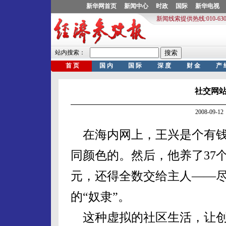
社交网站
2008-09
在海内网上，王兴是个有钱人
同颜色的。然后，他养了37个
元，还得全数交给主人——尽管
的“奴隶”。
这种虚拟的社区生活，让创