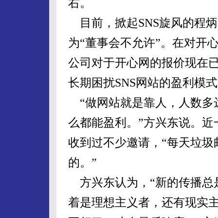
右。
目前，掀起SNS旋风的程
为“董事会不允许”。在对开
公司对于开心网的报价现在已
长期困扰SNS网站的盈利模
“做网站就是靠人，人数多
么都能盈利。”方兴东说。近
收到过不少邀请，“每天垃圾
的。”
方兴东认为，“新的传播总
着是理想主义者，还有现实