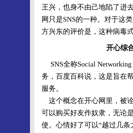
王兴，也身不由己地陷了进
网只是SNS的一种。对于这
方兴东的评价是，这种病毒
开心综
SNS全称Social Network
务，百度百科说，这是旨在
服务。
这个概念在开心网里，被诠
可以购买好友作奴隶，无论
使。心情好了可以“越过几条