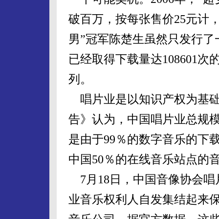
破百万，按每张售价25元计，
男”冠军陈楚生虽然只发行了
已经取得下载量达108601
列。
唱片业是以知识产权为基础的
告》认为，中国唱片业总规
是由于99％的数字音乐的下
中国50％的在线音乐站点的
7月18日，中国音像协会唱
业音乐权利人自发集结起来保