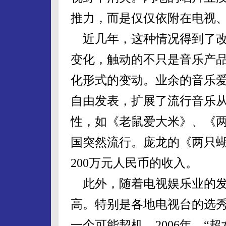
推力，而是仅仅依附在电视
近几年，这种情况得到了改
变化，触动的不只是音乐产
化形式的变动。业余的音乐
自由发表，扩展了流行音乐
性，如《老鼠爱大米》、《两
国突然流行。庞龙的《两只
200万元人民币的收入。
此外，随着电视娱乐业的发
高。特别是各地电视台的选秀
一个可能契机。2006年，“