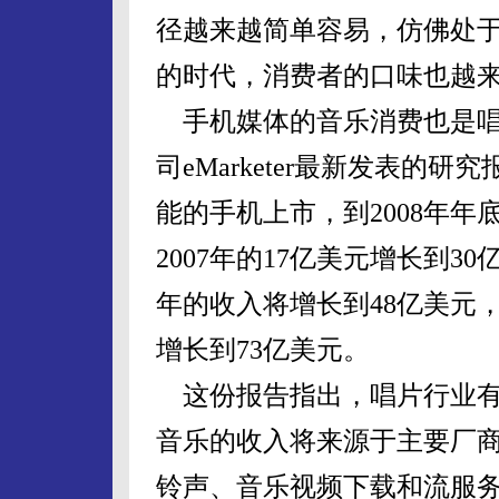
径越来越简单容易，仿佛处于一个“
的时代，消费者的口味也越
手机媒体的音乐消费也是唱
司eMarketer最新发表
能的手机上市，到2008年
2007年的17亿美元增长到3
年的收入将增长到48亿美元，2
增长到73亿美元。
这份报告指出，唱片行业有
音乐的收入将来源于主要厂
铃声、音乐视频下载和流服