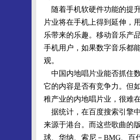
随着手机软硬件功能的提升
片业将在手机上得到延伸，用
乐带来的乐趣。移动音乐产品
手机用户，如果数字音乐都
观。
中国内地唱片业能否抓住数
它的内容是否有竞争力。但
稚产业的内地唱片业，很难
据统计，在百度搜索引擎中
来源于港台。而这些歌曲的
球、华纳、索尼－BMG、百