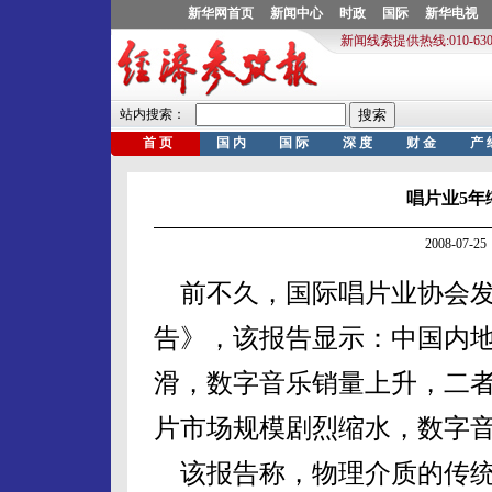
唱片业5年
2008-07
前不久，国际唱片业协会发布
告》，该报告显示：中国内地
滑，数字音乐销量上升，二
片市场规模剧烈缩水，数字音
该报告称，物理介质的传统C