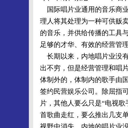
国际唱片业通用的音乐商业
理人将其处理为一种可供贩
的音乐，并供给传播的工具
足够的才华、有效的经营管
长期以来，内地唱片业没有
出不穷，但是经营管理和唱
体制外的，体制内的歌手由
签约民营娱乐公司。除屈指
片，其他人要么只是“电视歌
首歌曲走红，要么推出几支
视野中消失。内地的唱片业