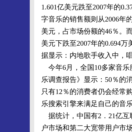
1.601亿美元跌至2007年的
字音乐的销售额则从2006年的0.
美元，占市场份额的46％。而唱
美元下跌至2007年的0.69
据显示：内地歌手收入中，
今年6月，全国10多家音乐
乐调查报告》显示：50％的
只有12％的消费者仍会经常
乐搜索引擎来满足自己的音
据统计，中国有2．21亿互
户市场和第二大宽带用户市