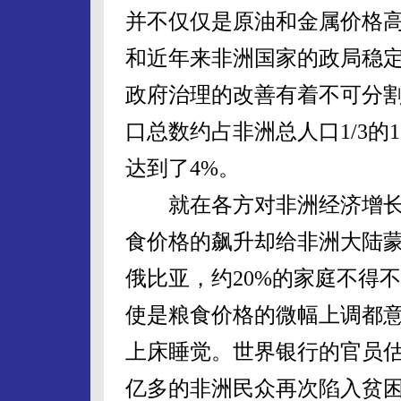
并不仅仅是原油和金属价格
和近年来非洲国家的政局稳
政府治理的改善有着不可分割
口总数约占非洲总人口1/3的
达到了4%。
就在各方对非洲经济增长
食价格的飙升却给非洲大陆
俄比亚，约20%的家庭不得
使是粮食价格的微幅上调都
上床睡觉。世界银行的官员估
亿多的非洲民众再次陷入贫困