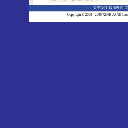
关于我们 |
版面设置
|
Copyright © 2000 - 2006 XINHUA