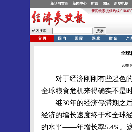
全球
2008-
对于经济刚刚有些起色的
全球粮食危机来得确实不是
继30年的经济停滞期之后
经济的增长速度终于和全球
的水平——年增长率5.4%。