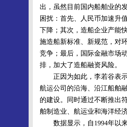
出，虽然目前国内船舶业的
困扰：首先、人民币加速升
下降；其次，造船企业产能
施造船新标准、新规范，对
竞争；最后，国际金融市场
排，加大了造船融资风险。
正因为如此，李若谷表示
航运公司的沿海、沿江船舶
的建设。同时通过不断推出
舶制造业、航运业和海洋经
数据显示，自1994年以