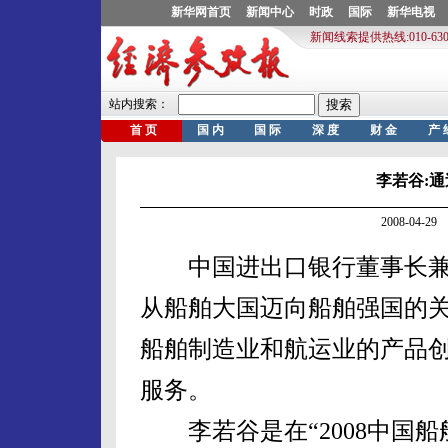
李若谷:
2008-04-
中国进出口银行董事长兼行
从船舶大国迈向船舶强国的
船舶制造业和航运业的产品
服务。
李若谷是在“2008中国船