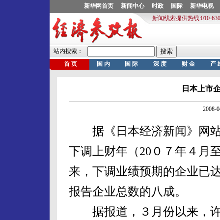
日本上市
2008-
据《日本经济新闻》网站
下调上财年（20０７年４月
来，下调业绩预期的企业已
报告企业总数的八成。
据报道，３月份以来，许多