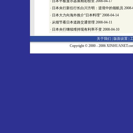
·
日本平板显示器展精彩纷呈
2008-04-17
·
日本央行新任行长白川方明：逆境中的领航员
2008-
·
日本大力向海外推介“日本料理”
2008-04-14
·
从细节看日本道路交通管理
2008-04-11
·
日本央行继续维持现有利率不变
2008-04-10
关于我们 |
版面设置
|
Copyright © 2000 - 2006 XINHUA