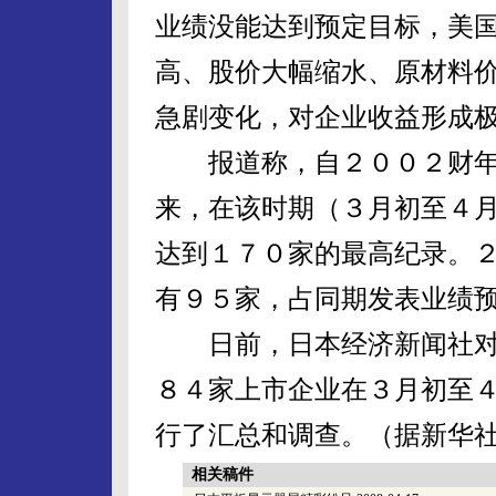
业绩没能达到预定目标，美
高、股价大幅缩水、原材料
急剧变化，对企业收益形成
报道称，自２００２财年
来，在该时期（３月初至４
达到１７０家的最高纪录。
有９５家，占同期发表业绩
日前，日本经济新闻社对
８４家上市企业在３月初至
行了汇总和调查。（据新华
相关稿件