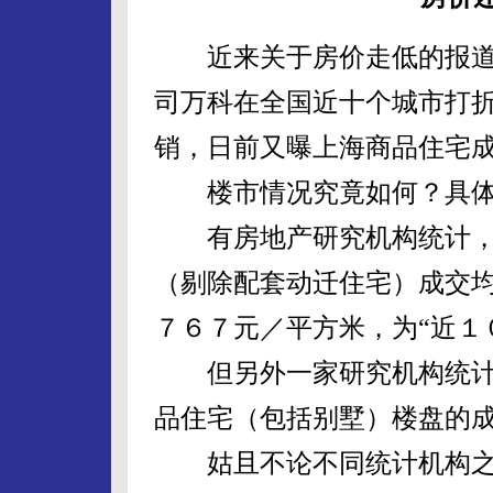
近来关于房价走低的报道
司万科在全国近十个城市打
销，日前又曝上海商品住宅成
楼市情况究竟如何？具体
有房地产研究机构统计，
（剔除配套动迁住宅）成交
７６７元／平方米，为“近１
但另外一家研究机构统计
品住宅（包括别墅）楼盘的成
姑且不论不同统计机构之间