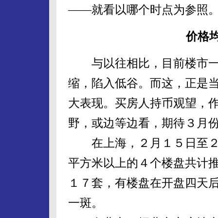
——就看以哪个时点为参照。
价格
与以往相比，目前楼市一
缩，陷入低谷。而这，正是
大表现。买房人持币观望，
野，或边等边看，期待３月份
在上海，２月１５日至２
平方米以上的４个楼盘共计
１７套，有楼盘在开盘四天
一斑。