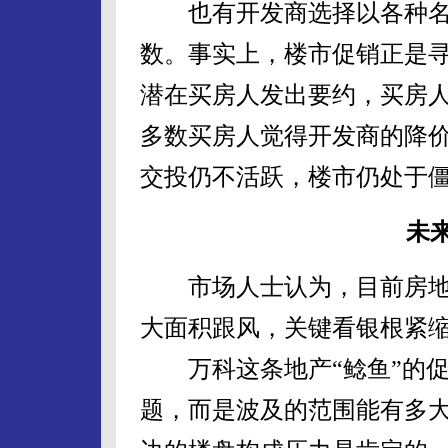
也有开发商选择以各种名
数。事实上，楼市促销正是
潜在买房人发出要约，买房
多数买房人觉得开发商的降
交投仍不活跃，楼市仍处于
未
市场人士认为，目前房地
大面积跟风，关键看银根紧
万科这条地产“鲶鱼”的促
题，而是波及的范围能有多