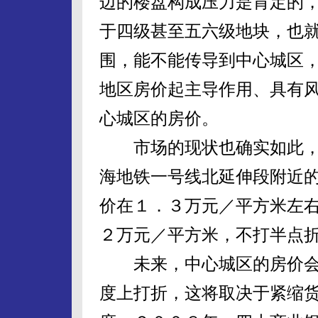
边的楼盘构成压力是肯定的
于四级甚至五六级地块，也
围，能不能传导到中心城区
地区房价起主导作用、具有
心城区的房价。
市场的现状也确实如此，
海地铁一号线北延伸段附近的
价在１．３万元／平方米左
２万元／平方米，不打半点
未来，中心城区的房价会不
度上打折，这将取决于紧缩