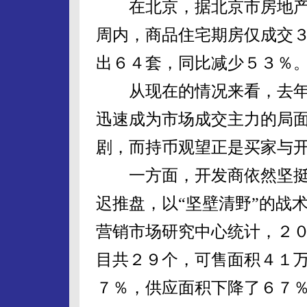
在北京，据北京市房地产
周内，商品住宅期房仅成交
出６４套，同比减少５３％
从现在的情况来看，去年
迅速成为市场成交主力的局
剧，而持币观望正是买家与
一方面，开发商依然坚挺
迟推盘，以“坚壁清野”的战
营销市场研究中心统计，２
目共２９个，可售面积４１
７％，供应面积下降了６７