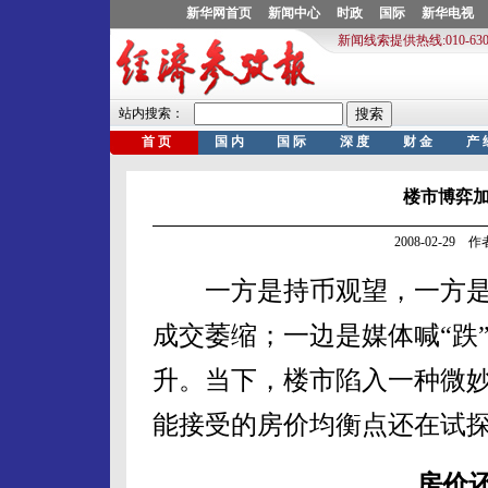
楼市博弈
2008-02-29
一方是持币观望，一方是
成交萎缩；一边是媒体喊“跌
升。当下，楼市陷入一种微
能接受的房价均衡点还在试
房价