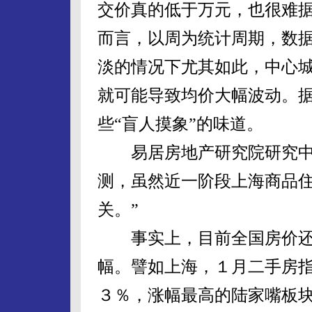
交价真的低于万元，也很难
而言，以周为统计周期，数
淡的情况下尤其如此，中心
就可能导致均价大幅波动。
些“盲人摸象”的味道。
易居房地产研究院研究中心
测，虽然近一阶段上海商品
关。”
事实上，目前全国房价还
幅。譬如上海，１月二手房
３％，涨幅最高的陆家嘴板