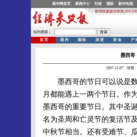
墨西哥
2007-11-07 张蕾
墨西哥的节日可以说是数
月都能遇上一两个节日。作
墨西哥的重要节日。其中圣
名为圣周和亡灵节的复活节
中秋节相当。还有受难节、