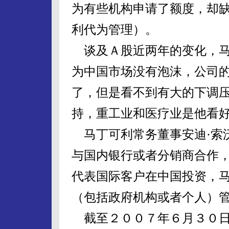
为有些机构申请了额度，却
利代为管理）。
谈及Ａ股近两年的变化，马
为中国市场没有泡沫，公司的
了，但是看不到有大的下调压
持，重工业和医疗业是他看
马丁可利常务董事安迪·索
与国内银行或者分销商合作
代表国际客户在中国投资，
（包括政府机构或者个人）
截至２００７年６月３０日