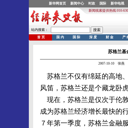
苏格兰基
2007-10-10 张燕
苏格兰不仅有绵延的高地、
风笛，苏格兰还是个藏龙卧
现在，苏格兰是仅次于伦敦
成为苏格兰经济增长最快的
７年第一季度，苏格兰金融