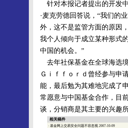
针对本报记者提出的开发中
·麦克劳德回答说，“我们的
外，这不是监管方面的原因
我个人倾向于成立某种形式
中国的机会。”
去年社保基金在全球海选境
Ｇｉｆｆｏｒｄ曾经参与申
能，最后勉为其难地完成了申
常愿意与中国基金合作，目
谈，分销商是其主要的兴趣
相关稿件
·
基金网上交易安全问题不容忽视
2007-10-09