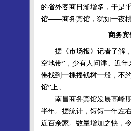
的省外客商日渐增多，于是
馆——商务宾馆，犹如一夜
商务宾
据《市场报》记者了解，商
空地带”，少有人问津。近年
佛找到一棵摇钱树一般，不约
馆”上。
南昌商务宾馆发展高峰期集中
半年。据统计，短短一年左
近百余家。数量增加之快，