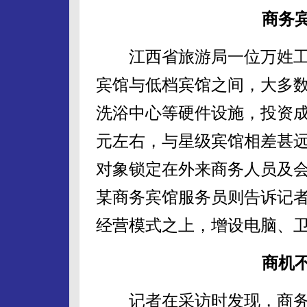
商务宾
江西省旅游局一位万姓工
宾馆与低档宾馆之间，大多
洗浴中心等硬件设施，投资成
元左右，与星级宾馆相差甚
对象锁定在外来商务人员及
某商务宾馆服务员则告诉记
经营模式之上，增设电脑、卫
商机
记者在采访时发现，商务宾