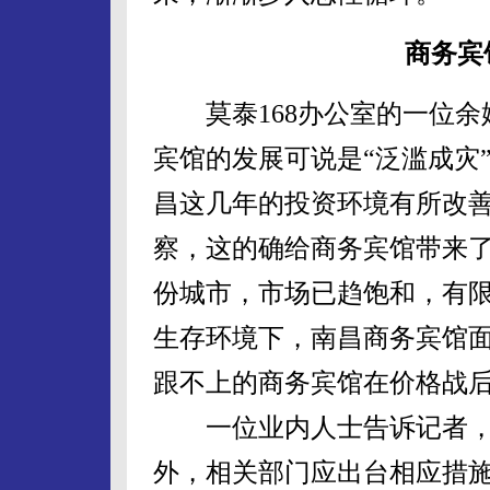
商务宾
莫泰168办公室的一位余
宾馆的发展可说是“泛滥成灾
昌这几年的投资环境有所改
察，这的确给商务宾馆带来
份城市，市场已趋饱和，有
生存环境下，南昌商务宾馆
跟不上的商务宾馆在价格战
一位业内人士告诉记者，
外，相关部门应出台相应措