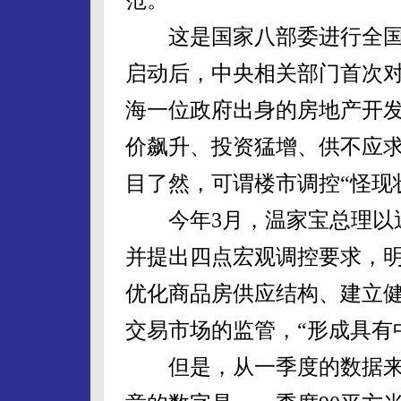
这是国家八部委进行全国
启动后，中央相关部门首次
海一位政府出身的房地产开
价飙升、投资猛增、供不应
目了然，可谓楼市调控“怪现
今年3月，温家宝总理以近
并提出四点宏观调控要求，
优化商品房供应结构、建立
交易市场的监管，“形成具有
但是，从一季度的数据来