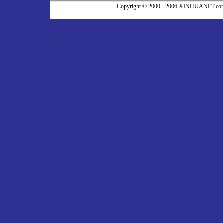
Copyright © 2000 - 2006 XINHUA