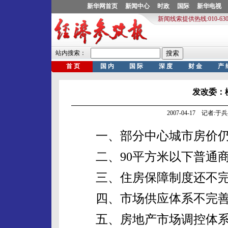
发改委：
2007-04-17 记者:于
一、部分中心城市房价仍
二、90平方米以下普通商
三、住房保障制度还不完
四、市场供应体系不完善
五、房地产市场调控体系