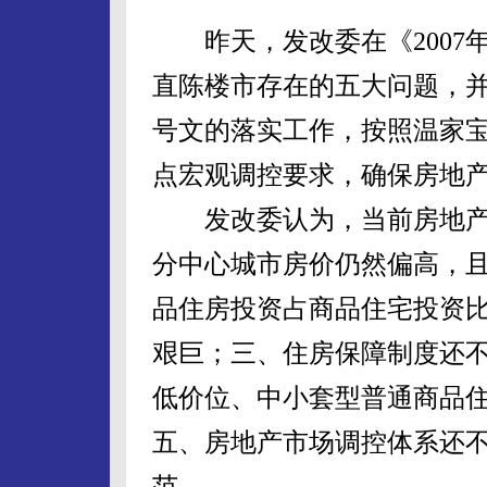
昨天，发改委在《2007
直陈楼市存在的五大问题，并
号文的落实工作，按照温家
点宏观调控要求，确保房地
发改委认为，当前房地产
分中心城市房价仍然偏高，且
品住房投资占商品住宅投资
艰巨；三、住房保障制度还
低价位、中小套型普通商品
五、房地产市场调控体系还
范。