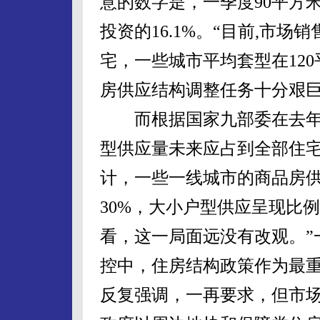
意的数字是，一季度90平方
投资的16.1%。“目前,市
宅，一些城市平均套型在120
房供应结构调整任务十分艰巨
而根据国家九部委在去年5
型供应量未来应占到全部住宅
计，一些一线城市的商品房供
30%，大小户型供应呈现比
看，这一局面远没有改观。”
控中，住房结构政策作为最
反复强调，一再要求，但市