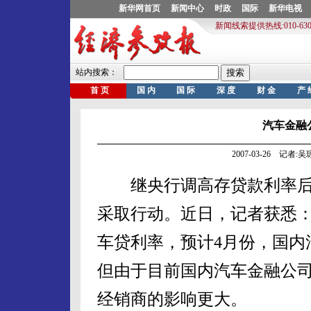
汽车金融
2007-03-26 记者:吴
继央行调高存贷款利率后
采取行动。近日，记者获悉
车贷利率，预计4月份，国内
但由于目前国内汽车金融公
经销商的影响更大。