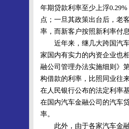
年期贷款利率至少上浮0.29%
点；一旦其政策出台后，老
率，而新客户按照新利率付
近年来，继几大跨国汽车
家国内有实力的内资企业也
融公司管理办法实施细则》第
构借款的利率，比照同业往
在人民银行公布的法定利率基础
在国内汽车金融公司的汽车
率。
此外，由于各家汽车金融