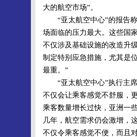
大的航空市场”。
“亚太航空中心”的报告称
场面临的压力最大。这些国
不仅涉及基础设施的改造升
制定特别应急措施，尤其是
最重。”
“亚太航空中心”执行主席
不仅会让乘客感觉不舒服，更
乘客数量增长过快，亚洲一
几年，航空需求仍会激增，
不仅令乘客感觉不便，而且