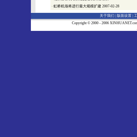
·
虹桥机场将进行最大规模扩建
2007-02-28
关于我们 |
版面设置
|
Copyright © 2000 - 2006 XINHUA