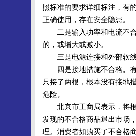
照标准的要求详细标注，有
正确使用，存在安全隐患。
二是输入功率和电流不合
的，或增大或减小。
三是电源连接和外部软线
四是接地措施不合格。有
只接了两根，根本没有接地
危险。
北京市工商局表示，将根
发现的不合格商品退出市场
理。消费者如购买了不合格