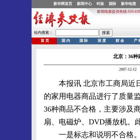
北京：36
2007-12-
本报讯 北京市工商局近日
的家用电器商品进行了质量
36种商品不合格，主要涉及
扇、电磁炉、DVD播放机。
一是标志和说明不合格。