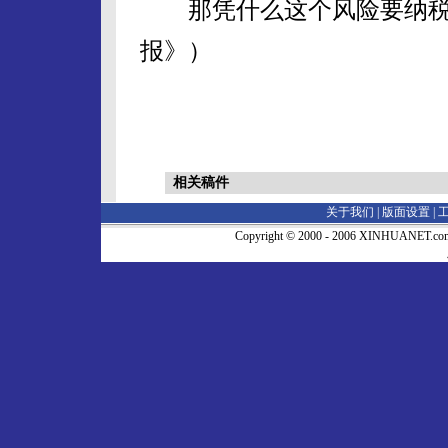
那凭什么这个风险要纳税
报》）
相关稿件
关于我们 |
版面设置
|
Copyright © 2000 - 2006 XINHUA