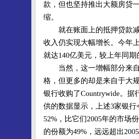
款，但也坚持推出大额房贷
缩。
就在账面上的抵押贷款减
收入仍实现大幅增长。今年上
就达140亿美元，较上年同期的
当然，这一增幅部分来自
格，但更多的却是来自于大
银行收购了Countrywide。据行业出
供的数据显示，上述3家银行
52%，比它们2005年的市
的份额为49%，远远超出200