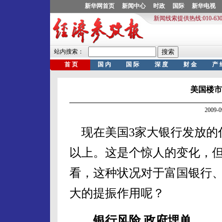
美国楼市
2009-
现在美国3家大银行发放的
以上。这是个惊人的变化，
看，这种状况对于富国银行
大的提振作用呢？
银行风险 政府埋单