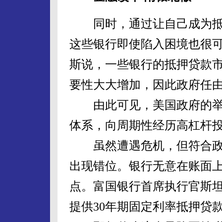
同时，通过让自己成为抵
这些银行即使陷入困境也很
斯说，一些银行的抵押贷款
要性大大增加，因此政府任
由此可见，美国政府的举
体系，向周期性经历高杠杆
虽然遭遇危机，但符合政
出现错位。银行无意在账面
点。富国银行首席执行官斯
提供30年期固定利率抵押贷