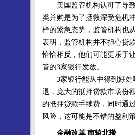
美国监管机构认可了导致
类并购是为了拯救深受危机
样的紧急态势，监管机构也
表明，监管机构并不担心贷
恰恰相反，他们可能更乐于
管的3家银行发放。
3家银行能从中得到好处吗
退，庞大的抵押贷款市场份
的抵押贷款手续费，同时通
风险，这可能是不错的盈利
金融改革 南辕北辙