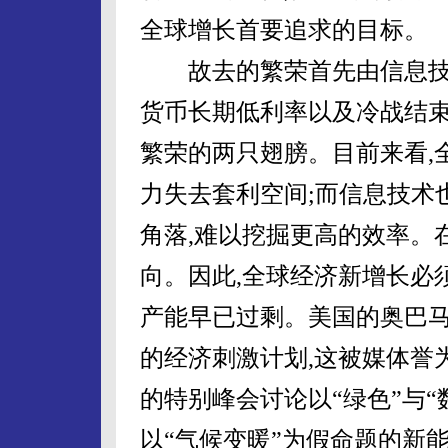
全球增长首要追求的目标。
故去的繁荣首先由信息技术
货币长期低利率以及冷战结
繁荣的两只翅膀。目前来看,全
力失去套利空间;而信息技术
角落,难以挖掘更高的效率。
向。因此,全球经济新增长必
产能早已过剩。美国的奥巴
的经济刺激计划,这被媒体誉为
的特别峰会讨论以“绿色”与“
以“气候变暖”为假命题的新