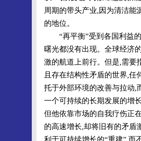
周期的带头产业,因为清洁能
的地位。
“再平衡”受到各国利益的
曙光都没有出现。全球经济
激的航道上前行。但是,需要
且存在结构性矛盾的世界,任
托于外部环境的改善与拉动,
一个可持续的长期发展的增长
但他依靠市场的自我疗伤正在
的高速增长,却将旧有的矛盾
利于可持续增长的“重建”,