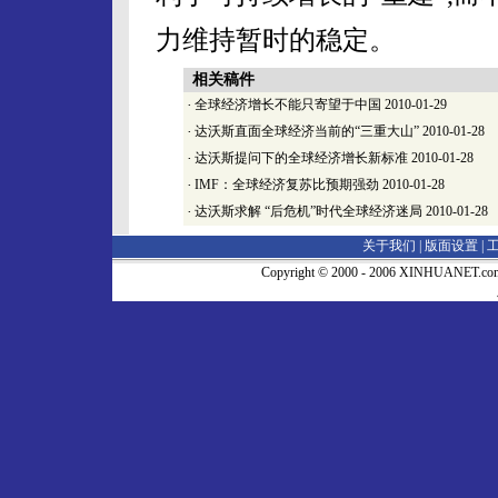
力维持暂时的稳定。
相关稿件
·
全球经济增长不能只寄望于中国
2010-01-29
·
达沃斯直面全球经济当前的“三重大山”
2010-01-28
·
达沃斯提问下的全球经济增长新标准
2010-01-28
·
IMF：全球经济复苏比预期强劲
2010-01-28
·
达沃斯求解 “后危机”时代全球经济迷局
2010-01-28
关于我们 |
版面设置
|
Copyright © 2000 - 2006 XINHUA