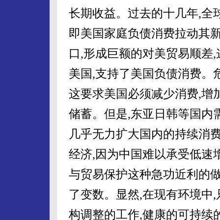
长期收益。过去的十几年,全球
即美国家庭负债消费拉动其
口,形成巨额的对美贸易顺差
美国,支持了美国负债消费。
这要求美国必须减少消费,增
储蓄。但是,东亚日韩等国内
几乎无力扩大国内的持续消费
经济,因为中国难以承受低速
与贸易保护这种急功近利的做
了变数。显然,在现有环境中
构调整的工作,健康的可持续