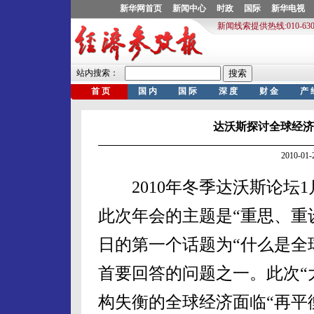
达沃斯探讨全球经济
2010-0
2010年冬季达沃斯论坛1月
此次年会的主题是“重思、重
日的第一个话题为“什么是全球
首要回答的问题之一。此次“
构失衡的全球经济面临“再平