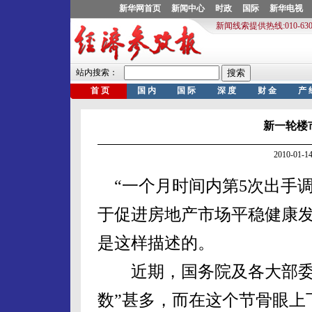
新一轮楼
2010-01
“一个月时间内第5次出手调
于促进房地产市场平稳健康发
是这样描述的。
近期，国务院及各大部委对
数”甚多，而在这个节骨眼上