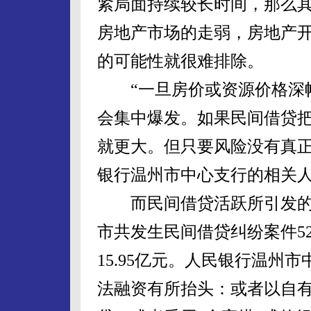
紧局面持续较长时间，那么
房地产市场的走弱，房地产
的可能性就很难排除。
“一旦房价或资源价格深幅
会集中爆发。如果民间借贷
就更大。但只要风险没有真正
银行温州市中心支行的相关
而民间借贷活跃所引发的问
市共发生民间借贷纠纷案件52
15.95亿元。人民银行温州
法融资有所抬头：或者以自