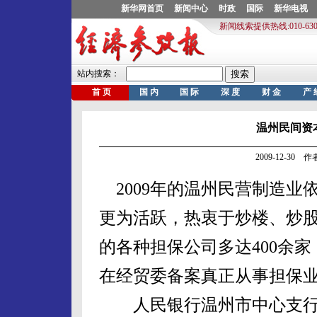
温州民间资
2009-12-30
2009年的温州民营制造业
更为活跃，热衷于炒楼、炒
的各种担保公司多达400余家
在经贸委备案真正从事担保业
人民银行温州市中心支行12