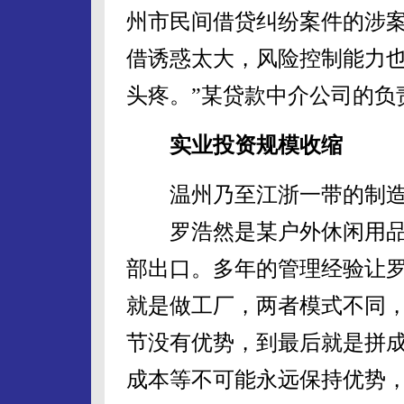
州市民间借贷纠纷案件的涉案金
借诱惑太大，风险控制能力
头疼。”某贷款中介公司的负
实业投资规模收缩
温州乃至江浙一带的制造
罗浩然是某户外休闲用品
部出口。多年的管理经验让
就是做工厂，两者模式不同
节没有优势，到最后就是拼
成本等不可能永远保持优势