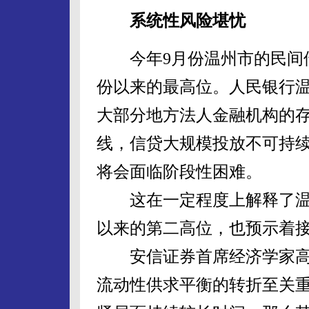
系统性风险堪忧
今年9月份温州市的民间借贷规
份以来的最高位。人民银行
大部分地方法人金融机构的
线，信贷大规模投放不可持
将会面临阶段性困难。
这在一定程度上解释了温州
以来的第二高位，也预示着
安信证券首席经济学家高
流动性供求平衡的转折至关