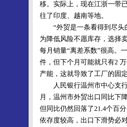
移。实际上，现在江浙一带
往了印度、越南等地。
“外贸是一条看得到尽头的
为降低风险不愿库存，选择
每月销量“离差系数”很高。
件，但下个月可能就只有2 
产能，这就导致了工厂的固
人民银行温州市中心支行12
月，温州市外贸出口同比下降
但同比仍然回落了21.4个百
依存度较高，出口下滑势必对