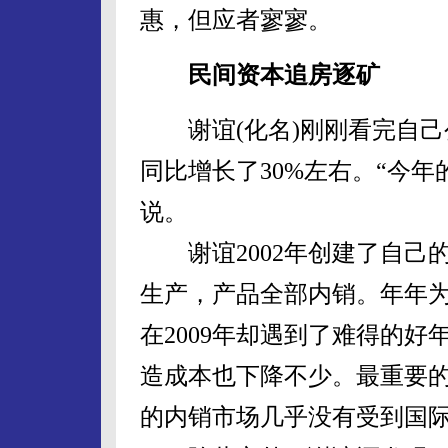
惠，但应者寥寥。
民间资本追房逐矿
谢谊(化名)刚刚看完自己公
同比增长了30%左右。“今
说。
谢谊2002年创建了自己
生产，产品全部内销。年年
在2009年却遇到了难得的
造成本也下降不少。最重要
的内销市场几乎没有受到国