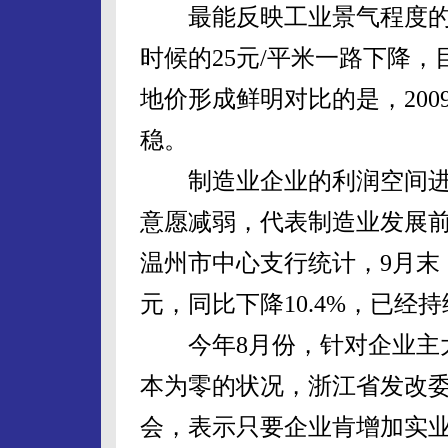
最能反映工业景气程度的温
时候的25元/平米一路下降
地价形成鲜明对比的是，20
稳。
制造业企业的利润空间进
意愿减弱，代表制造业发展
温州市中心支行统计，9月末，
元，同比下降10.4%，已经
今年8月份，针对企业主大
本为零的状况，浙江省发改
会，表示只要企业肯增加实