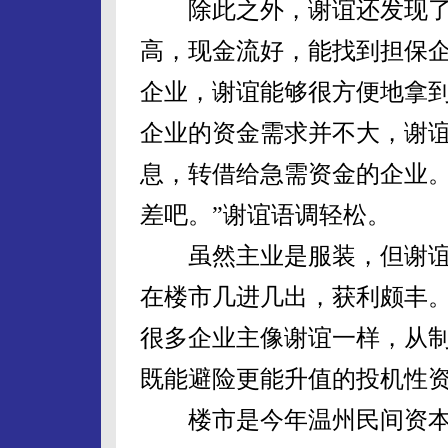
除此之外，谢谊还发现了
高，现金流好，能找到担保
企业，谢谊能够很方便地拿到银
企业的资金需求并不大，谢
息，转借给急需资金的企业。
差吧。”谢谊语调轻松。
虽然主业是服装，但谢谊也
在楼市几进几出，获利颇丰
很多企业主像谢谊一样，从
既能避险更能升值的投机性
楼市是今年温州民间资本