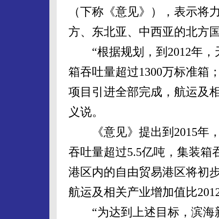
（下称《意见》），表示将力
方、东北亚、中西亚的北方
“根据规划，到2012年，
箱吞吐量超过1300万标准箱
项目引进全部完成，航运及相
义说。
《意见》提出到2015年，
吞吐量超过5.5亿吨，集装箱
港区内的自由贸易港区将初
航运及相关产业增加值比2012
“为达到上述目标，滨海新