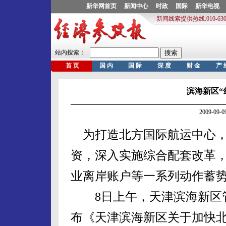
滨海新区“
2009-09
为打造北方国际航运中心，
资，深入实施综合配套改革
业离岸账户等一系列动作蓄
8日上午，天津滨海新区管
布《天津滨海新区关于加快北