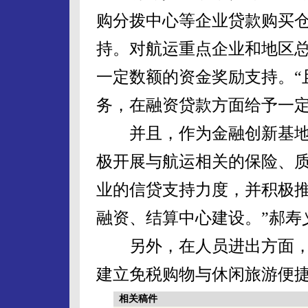
购分拨中心等企业贷款购买
持。对航运重点企业和地区
一定数额的资金奖励支持。“
务，在融资贷款方面给予一定
并且，作为金融创新基地，
极开展与航运相关的保险、
业的信贷支持力度，并积极
融资、结算中心建设。”郝寿
另外，在人员进出方面，
建立免税购物与休闲旅游便
相关稿件