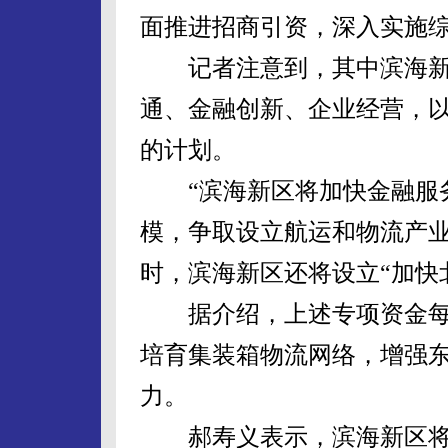
面推进招商引资，深入实施综
记者注意到，其中滨海新
通、金融创新、企业经营，
的计划。
“滨海新区将加快金融服务
模，争取设立航运和物流产业
时，滨海新区还将设立“加快
据介绍，上述专项资金每年
培育集装箱物流网络，增强
力。
郝寿义表示，滨海新区将