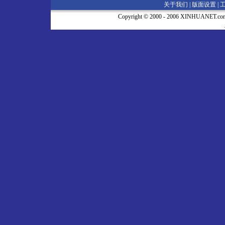
关于我们 |
版面设置
|
Copyright © 2000 - 2006 XINHUA