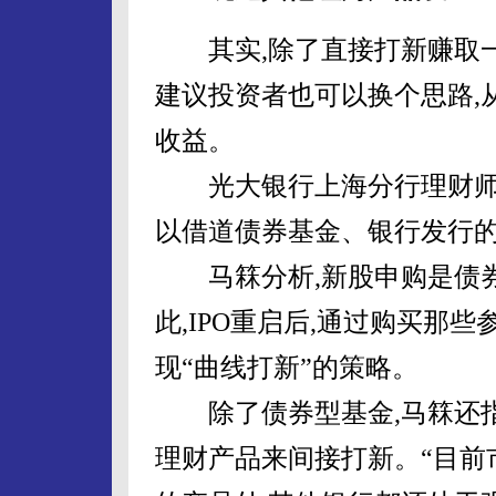
其实,除了直接打新赚取一
建议投资者也可以换个思路,
收益。
光大银行上海分行理财师马
以借道债券基金、银行发行
马箖分析,新股申购是债券
此,IPO重启后,通过购买那
现“曲线打新”的策略。
除了债券型基金,马箖还指
理财产品来间接打新。“目前