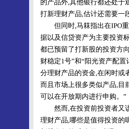
的产品外,其他银行都还处于
打新理财产品,估计还需要一
但同时,马箖指出在IPO重
据以及信贷资产为主要投资标
都已预留了打新股的投资方向
财稳定1号”和“阳光资产配置
分理财产品的资金,在闲时或
而且市场上很多类似产品,目
可以在开放期内进行申购。”
然而,在投资前投资者又该
理财产品,哪些是值得投资的