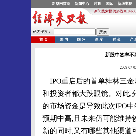
新股中签率不高
2009-07
IPO重启后的首单桂林三金网
和投资者都大跌眼镜。对此,
的市场资金是导致此次IPO
预期中高,且未来仍可能维持
新的同时,又有哪些其他渠道可