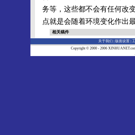
务等，这些都不会有任何改
点就是会随着环境变化作出
相关稿件
关于我们 |
版面设置
|
Copyright © 2000 - 2006 XINHUA