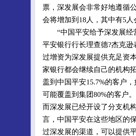
票，深发展会非常好地遵循
会将增加到18人，其中有5
“中国平安给予深发展经营
平安银行行长理查德?杰克逊
过增资为深发展提供充足资
家银行都会继续自己的机构
盖到中国平安15.7%的客
可能覆盖到集团80%的客户
而深发展已经开设了分支机构
言，中国平安在这些地区的
过深发展的渠道，可以提供