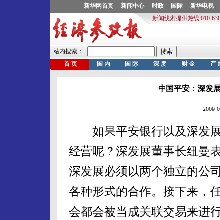
中国平安：深发
2009-
如果平安银行以及深发展
经营呢？深发展董事长纽曼
深发展必须以两个独立的公
各种形式的合作。接下来，
会都会被当成关联交易来进