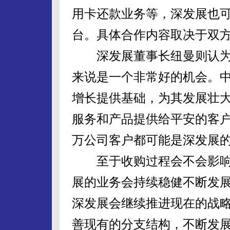
用卡还款业务等，深发展也
台。具体合作内容取决于双
深发展董事长纽曼则认为
来说是一个非常好的机会。
增长提供基础，为其发展壮
服务和产品提供给平安的客户。
万公司客户都可能是深发展
至于收购过程会不会影响
展的业务会持续稳健不断发
深发展会继续推进现在的战
善现有的分支结构，不断发